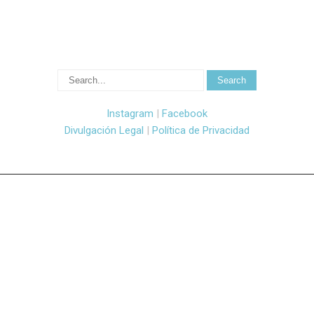
Instagram
|
Facebook
Divulgación Legal
|
Política de Privacidad