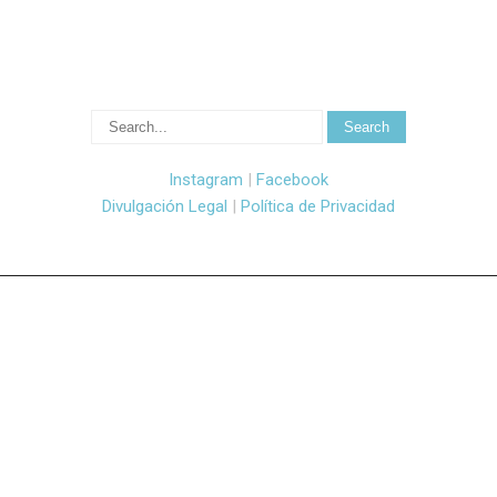
Instagram
|
Facebook
Divulgación Legal
|
Política de Privacidad