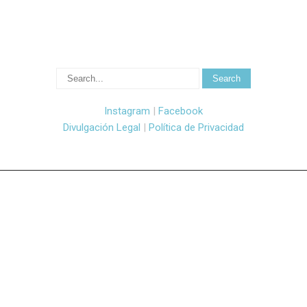
Instagram
|
Facebook
Divulgación Legal
|
Política de Privacidad