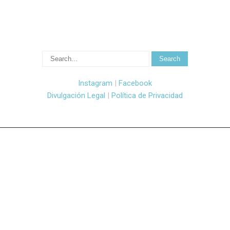
Instagram
|
Facebook
Divulgación Legal
|
Política de Privacidad