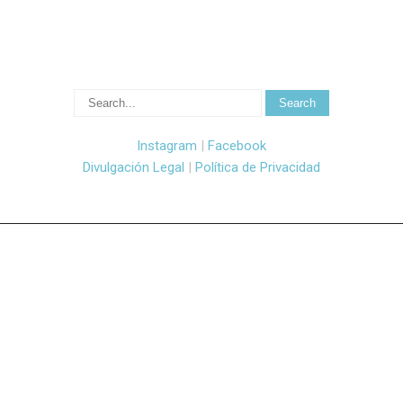
Instagram
|
Facebook
Divulgación Legal
|
Política de Privacidad