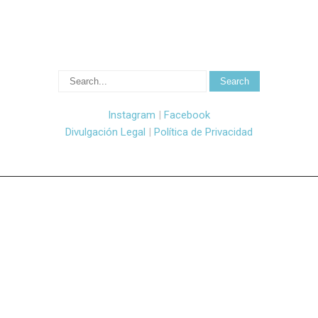
Instagram
|
Facebook
Divulgación Legal
|
Política de Privacidad