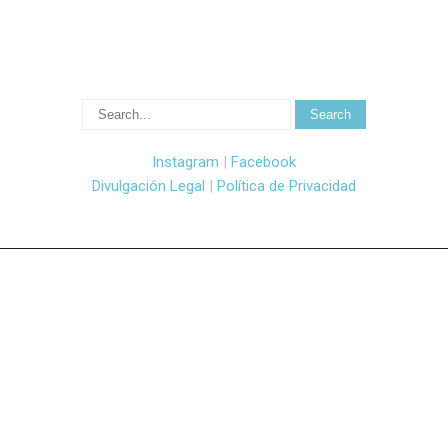
Instagram
|
Facebook
Divulgación Legal
|
Política de Privacidad