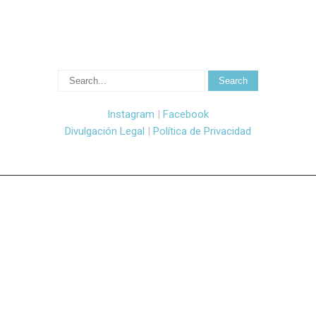
Instagram
|
Facebook
Divulgación Legal
|
Política de Privacidad