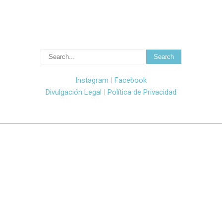
Instagram
|
Facebook
Divulgación Legal
|
Política de Privacidad