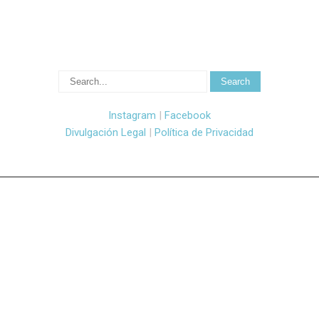
Instagram
|
Facebook
Divulgación Legal
|
Política de Privacidad