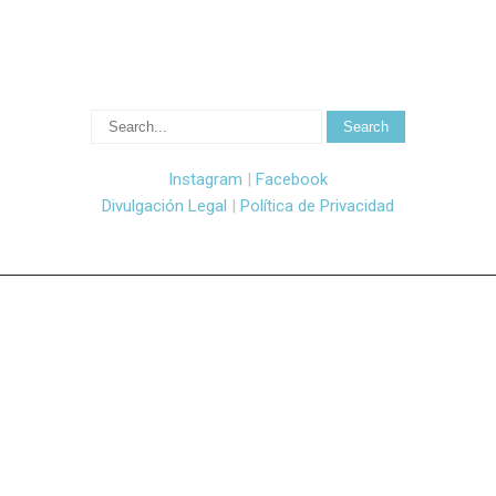
Instagram
|
Facebook
Divulgación Legal
|
Política de Privacidad