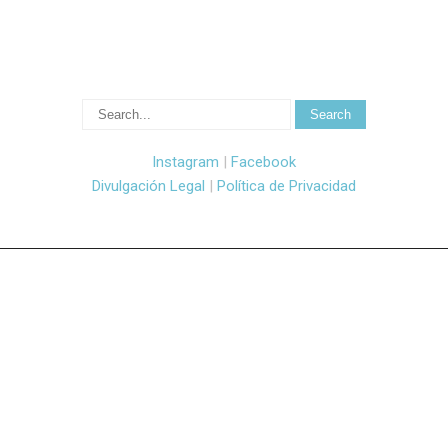
Instagram
|
Facebook
Divulgación Legal
|
Política de Privacidad