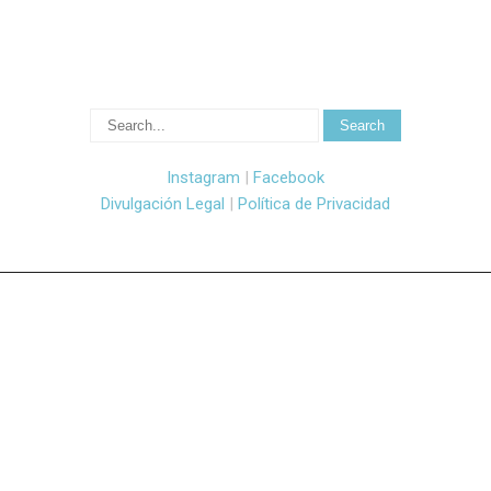
Instagram
|
Facebook
Divulgación Legal
|
Política de Privacidad