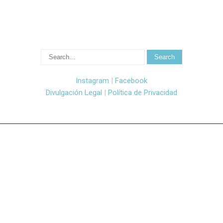
Instagram
|
Facebook
Divulgación Legal
|
Política de Privacidad