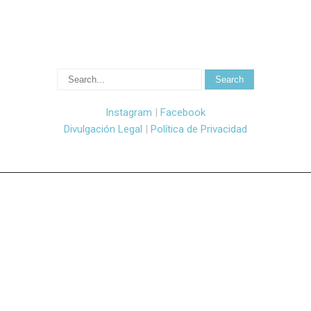
Instagram
|
Facebook
Divulgación Legal
|
Política de Privacidad