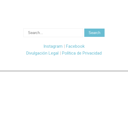
Instagram
|
Facebook
Divulgación Legal
|
Política de Privacidad