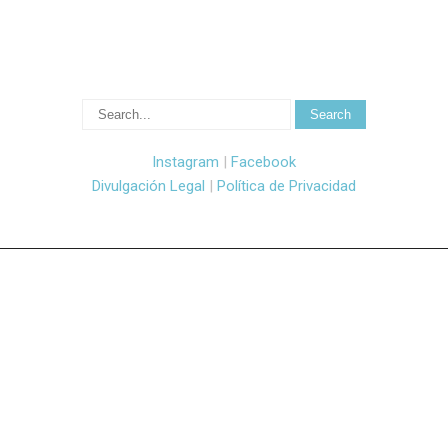
Instagram
|
Facebook
Divulgación Legal
|
Política de Privacidad