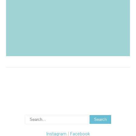
Instagram
|
Facebook