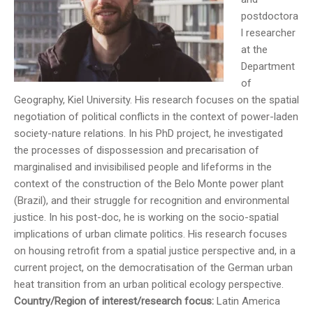
postdoctora
l researcher
at the
Department
of
Geography, Kiel University. His research focuses on the spatial
negotiation of political conflicts in the context of power-laden
society-nature relations. In his PhD project, he investigated
the processes of dispossession and precarisation of
marginalised and invisibilised people and lifeforms in the
context of the construction of the Belo Monte power plant
(Brazil), and their struggle for recognition and environmental
justice. In his post-doc, he is working on the socio-spatial
implications of urban climate politics. His research focuses
on housing retrofit from a spatial justice perspective and, in a
current project, on the democratisation of the German urban
heat transition from an urban political ecology perspective.
Country/Region of interest/research focus:
Latin America