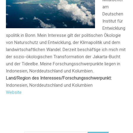
am
Deutschen
Institut für
Entwicklung
spolitik in Bonn. Mein Interesse gilt der politischen Ökologie
von Naturschutz und Entwicklung, der Klimapolitik und dem
landwirtschaftlichen Wandel. Derzeit beschäftige ich mich mit
der sozio-ökologischen Transformation der Jakarta-Bucht
und der Tideelbe. Meine Forschungsschwerpunkte liegen in
Indonesien, Norddeutschland und Kolumbien.
Land/Region des Interesses/Forschungsschwerpunkt:
Indonesien, Norddeutschland und Kolumbien
Website