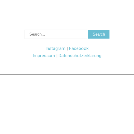
Instagram
|
Facebook
Impressum
|
Datenschutzerklärung