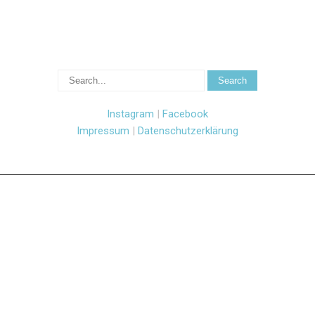
Instagram
|
Facebook
Impressum
|
Datenschutzerklärung