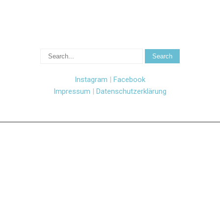
Instagram
|
Facebook
Impressum
|
Datenschutzerklärung