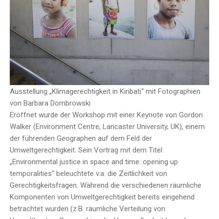
Ausstellung „Klimagerechtigkeit in Kiribati“ mit Fotographien
von Barbara Dombrowski
Eröffnet wurde der Workshop mit einer Keynote von Gordon
Walker (Environment Centre, Lancaster University, UK), einem
der führenden Geographen auf dem Feld der
Umweltgerechtigkeit. Sein Vortrag mit dem Titel
„Environmental justice in space and time: opening up
temporalities“ beleuchtete v.a. die Zeitlichkeit von
Gerechtigkeitsfragen. Während die verschiedenen räumliche
Komponenten von Umweltgerechtigkeit bereits eingehend
betrachtet wurden (z.B. räumliche Verteilung von