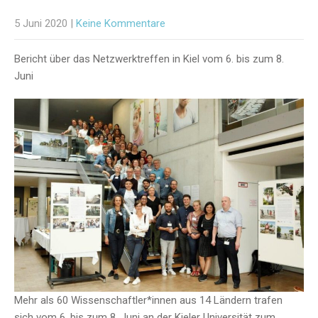
5 Juni 2020
|
Keine Kommentare
Bericht über das Netzwerktreffen in Kiel vom 6. bis zum 8.
Juni
Mehr als 60 Wissenschaftler*innen aus 14 Ländern trafen
sich vom 6. bis zum 8. Juni an der Kieler Universität zum