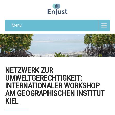
Menu
NETZWERK ZUR
UMWELTGERECHTIGKEIT:
INTERNATIONALER WORKSHOP
AM GEOGRAPHISCHEN INSTITUT
KIEL