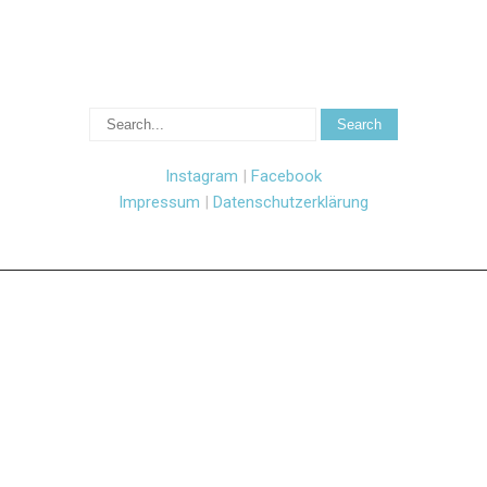
Instagram
|
Facebook
Impressum
|
Datenschutzerklärung